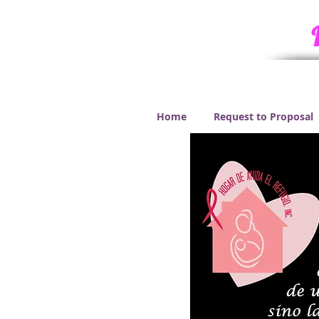
Home
Request to Proposal