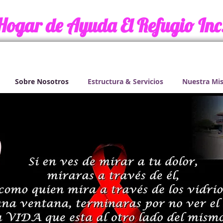
​ Hogar de Ayuda El Refugio Inc. 
Sobre Nosotros
Estructura & Servicios
Nuestra Mi